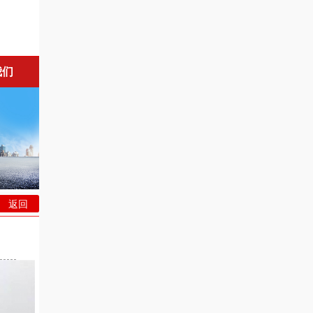
我们
返回