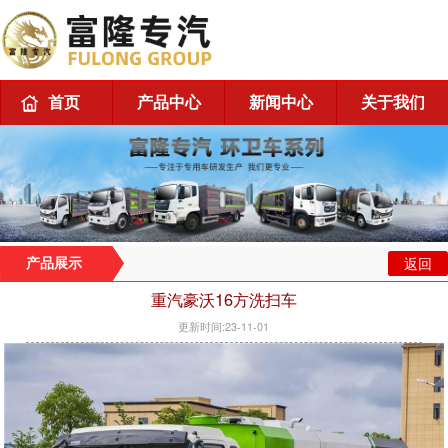
首页
产品中心
新闻中心
关于我们
返回
产品展示
重汽豪沃16方洗扫车
更新时间:23-11-01